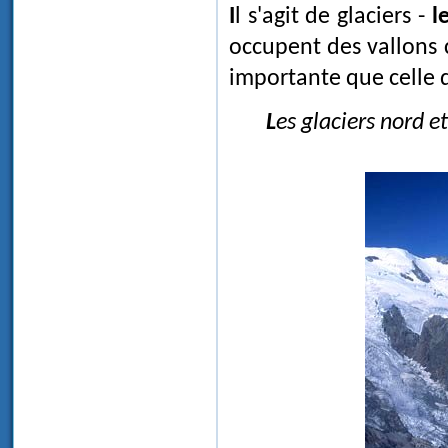
Il s'agit de glaciers -
l
occupent des vallons c
importante que celle d
Les glaciers nord e