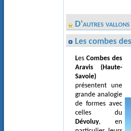
D'autres vallons
Les combes des
Les
Combes des
Aravis (Haute-
Savoie)
présentent une
grande analogie
de formes avec
celles du
Dévoluy
, en
particulier leurs