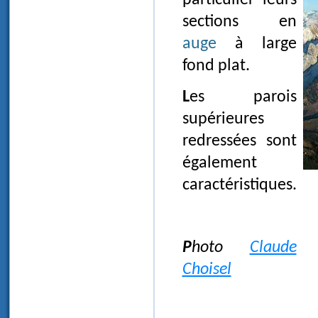
sections en
auge
à large
fond plat.
Les parois
supérieures
redressées sont
également
caractéristiques.
Photo
Claude
Choisel