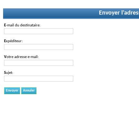
Envoyer l'adres
E-mail du destinataire:
Expéditeur:
Votre adresse e-mail:
Sujet:
Envoyer
Annuler