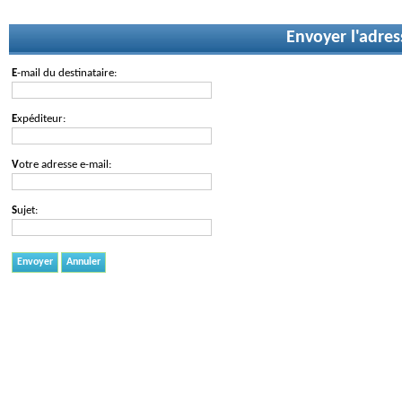
Envoyer l'adres
E-mail du destinataire:
Expéditeur:
Votre adresse e-mail:
Sujet:
Envoyer
Annuler