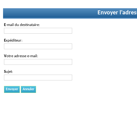
Envoyer l'adres
E-mail du destinataire:
Expéditeur:
Votre adresse e-mail:
Sujet:
Envoyer
Annuler