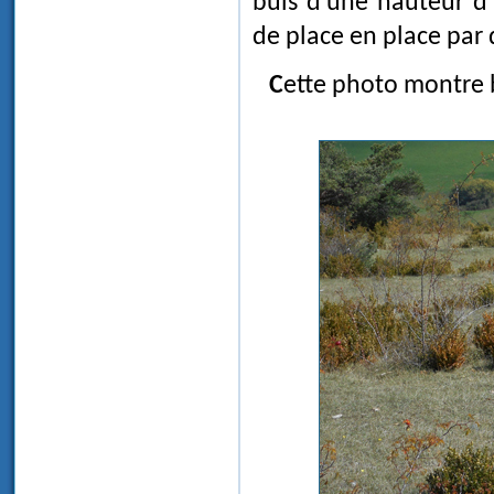
buis d'une hauteur d
de place en place par 
Cette photo montre bien l'existence de plusieurs alignements de petits