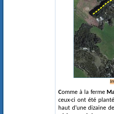
I
Comme à la ferme
Ma
ceux-ci ont été plan
haut d'une dizaine de 