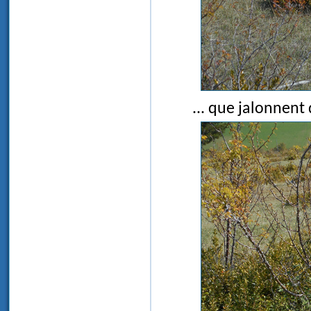
... que jalonnent 