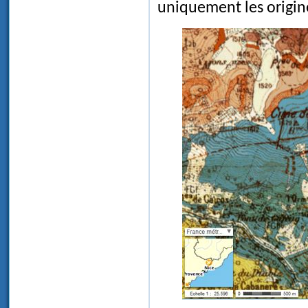
uniquement les origi