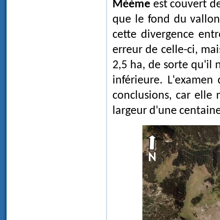
Méème
est couvert de
que le fond du vallon
cette divergence entr
erreur de celle-ci, ma
2,5 ha, de sorte qu'il 
inférieure. L'examen
conclusions, car elle 
largeur d'une centain