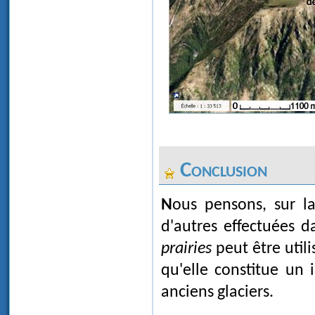
Conclusion
Nous pensons, sur 
d'autres effectuées d
prairies
peut être util
qu'elle constitue un 
anciens glaciers.