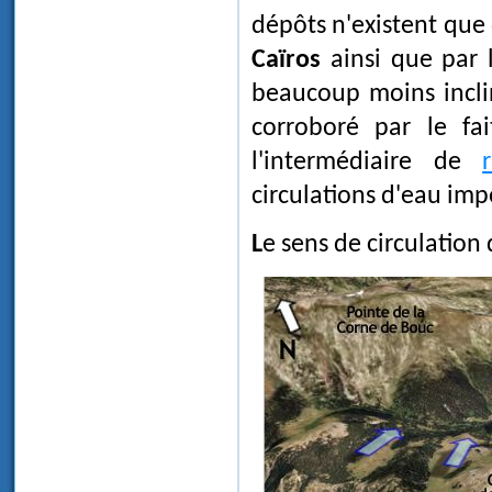
dépôts n'existent que 
Caïros
ainsi que par l
beaucoup moins incli
corroboré par le fa
l'intermédiaire de
circulations d'eau imp
Le sens de circulation