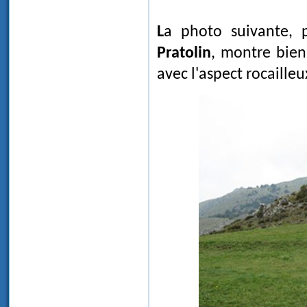
La photo suivante
Pratolin
, montre bien
avec l'aspect rocaille