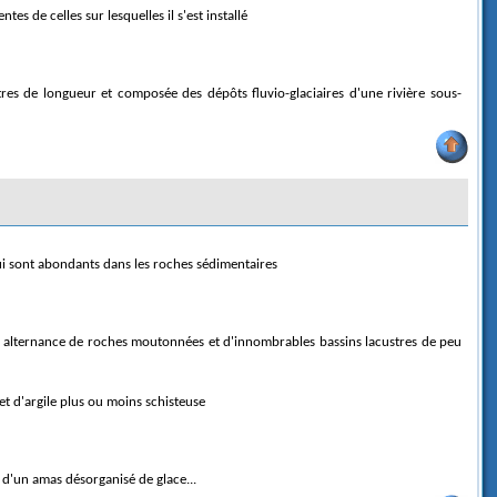
s de celles sur lesquelles il s'est installé
 qui sont abondants dans les roches sédimentaires
et d'argile plus ou moins schisteuse
, d'un amas désorganisé de glace...