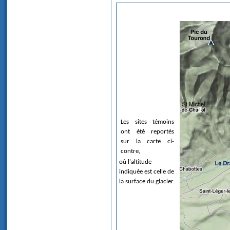
Les sites témoins
ont été reportés
sur la carte ci-
contre,
où l'altitude
indiquée est celle de
la surface du glacier.