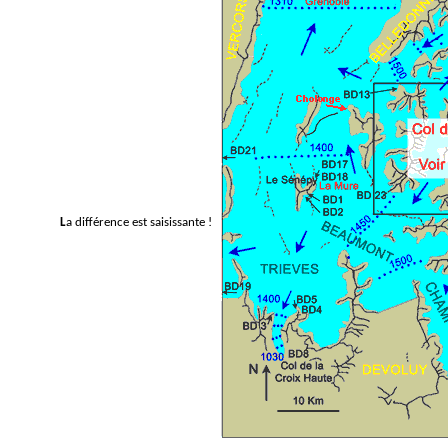
La différence est saisissante !