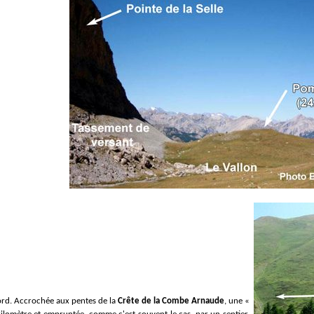
ord. Accrochée aux pentes de la
Crête de la Combe Arnaude
, une «