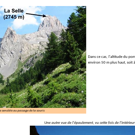
Dans ce cas, l'altitude du pom
environ 50 m plus haut, soit 
 sensible au passage de la souris
Une autre vue de l'épaulement, vu cette fois de l'intérieu