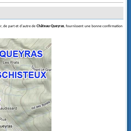
r, de part et d'autre de
Château-Queyras
, fournissent une bonne confirmation