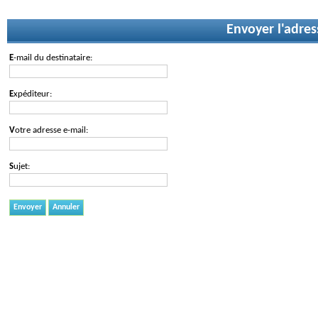
Envoyer l'adres
E-mail du destinataire:
Expéditeur:
Votre adresse e-mail:
Sujet:
Envoyer
Annuler