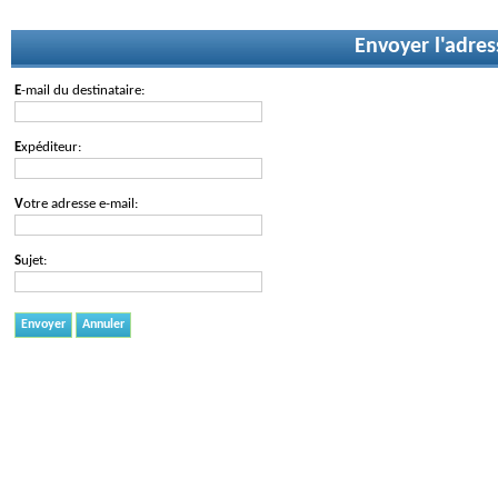
Envoyer l'adres
E-mail du destinataire:
Expéditeur:
Votre adresse e-mail:
Sujet:
Envoyer
Annuler