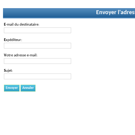
Envoyer l'adres
E-mail du destinataire:
Expéditeur:
Votre adresse e-mail:
Sujet:
Envoyer
Annuler