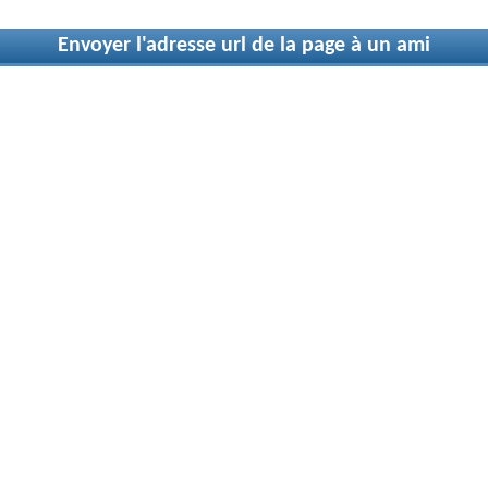
Envoyer l'adresse url de la page à un ami