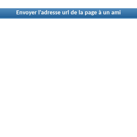
Envoyer l'adresse url de la page à un ami